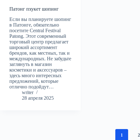
Патонг пхукет шопинг
Если вы планируете шопинг
в Патонге, обязательно
посетите Central Festival
Patong. Этот современный
торговый центр предлагает
широкий ассортимент
брендов, как местных, так и
международных. Не забудьте
заглянуть в магазин
косметики и аксессуаров –
здесь много интересных
предложений, которые
отлично подойдут…
writer
28 апреля 2025
1